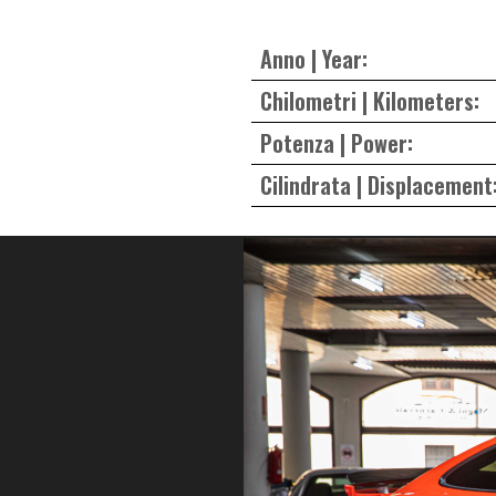
Anno | Year:
Chilometri | Kilometers:
Potenza | Power:
Cilindrata | Displacement