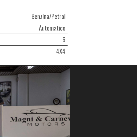
Benzina/Petrol
Automatico
6
4X4