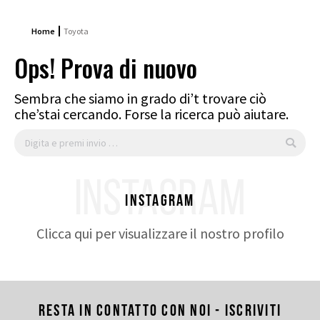
Home
Toyota
Ops! Prova di nuovo
Sembra che siamo in grado di’t trovare ciò
che’stai cercando. Forse la ricerca può aiutare.
Cerca:
INSTAGRAM
Instagram
Clicca qui per visualizzare il nostro profilo
Resta in contatto con noi - Iscriviti