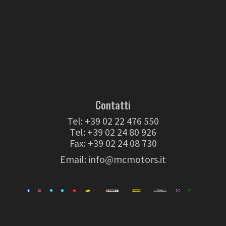
Contatti
Tel:
+39 02 22 476 550
Tel:
+39 02 24 80 926
Fax: +39 02 24 08 730
Email:
info@mcmotors.it