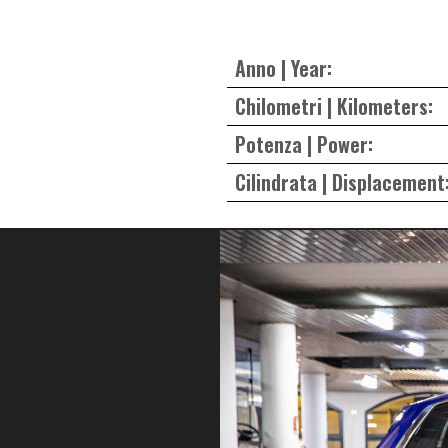
Anno | Year:
Chilometri | Kilometers:
Potenza | Power:
Cilindrata | Displacement