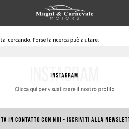
tai cercando. Forse la ricerca può aiutare.
INSTAGRAM
Instagram
Clicca qui per visualizzare il nostro profilo
sta in contatto con noi - Iscriviti alla newslet