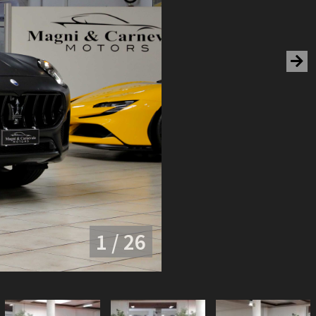
1 / 26