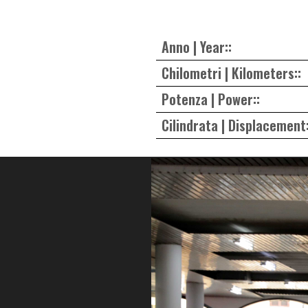
Anno | Year::
Chilometri | Kilometers::
Potenza | Power::
Cilindrata | Displacement: