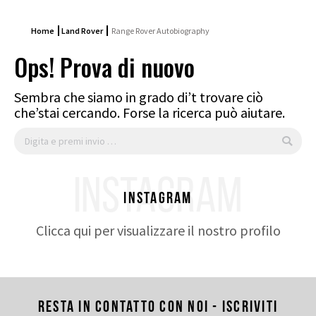
Home
Land Rover
Range Rover Autobiography
Ops! Prova di nuovo
Sembra che siamo in grado di’t trovare ciò
che’stai cercando. Forse la ricerca può aiutare.
Cerca:
INSTAGRAM
Instagram
Clicca qui per visualizzare il nostro profilo
Resta in contatto con noi - Iscriviti