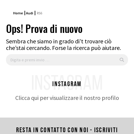
Home
Audi
RS6
Ops! Prova di nuovo
Sembra che siamo in grado di’t trovare ciò
che’stai cercando. Forse la ricerca può aiutare.
Cerca:
INSTAGRAM
Instagram
Clicca qui per visualizzare il nostro profilo
Resta in contatto con noi - Iscriviti