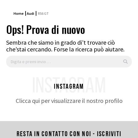
Home
Audi
RS6 GT
Ops! Prova di nuovo
Sembra che siamo in grado di’t trovare ciò
che’stai cercando. Forse la ricerca può aiutare.
Cerca:
INSTAGRAM
Instagram
Clicca qui per visualizzare il nostro profilo
Resta in contatto con noi - Iscriviti