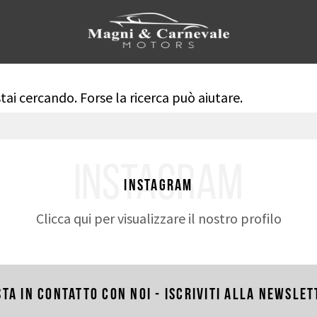
tai cercando. Forse la ricerca può aiutare.
INSTAGRAM
Instagram
Clicca qui per visualizzare il nostro profilo
sta in contatto con noi - Iscriviti alla newslet