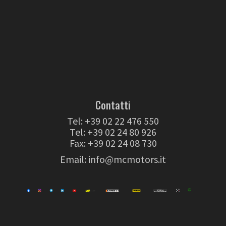
Contatti
Tel:
+39 02 22 476 550
Tel:
+39 02 24 80 926
Fax: +39 02 24 08 730
Email:
info@mcmotors.it