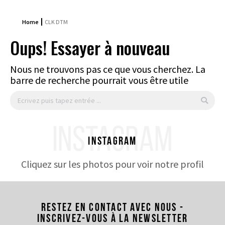
Home
CLK DTM
Oups! Essayer à nouveau
Nous ne trouvons pas ce que vous cherchez. La
barre de recherche pourrait vous être utile
Search:
INSTAGRAM
Instagram
Cliquez sur les photos pour voir notre profil
Restez en contact avec nous -
Inscrivez-vous à la newsletter