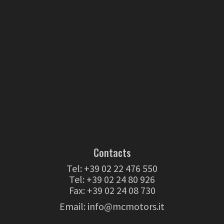
Contacts
Tel:
+39 02 22 476 550
Tel:
+39 02 24 80 926
Fax: +39 02 24 08 730
Email:
info@mcmotors.it