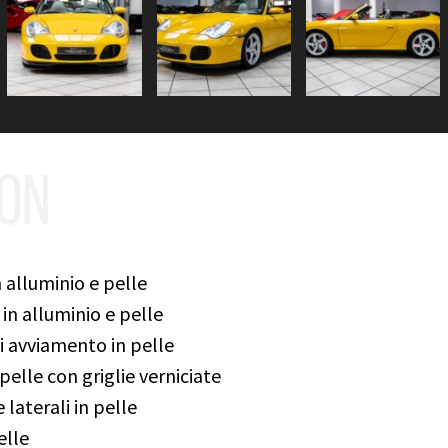
ION
 alluminio e pelle
in alluminio e pelle
i avviamento in pelle
 pelle con griglie verniciate
laterali in pelle
elle