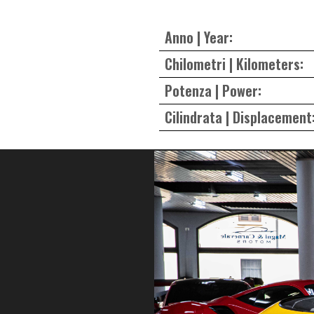
Anno | Year:
Chilometri | Kilometers:
Potenza | Power:
Cilindrata | Displacement