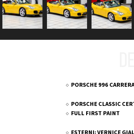
DE
PORSCHE 996 CARRERA
PORSCHE CLASSIC CER
FULL FIRST PAINT
ESTERNI: VERNICE GIA