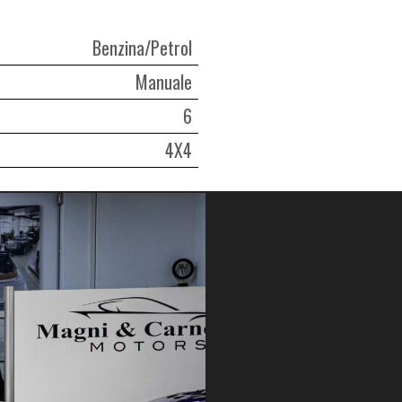
Benzina/Petrol
Manuale
6
4X4